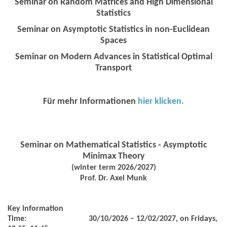
Seminar on Random Matrices and High Dimensional
Statistics
Seminar on Asymptotic Statistics in non-Euclidean
Spaces
Seminar on Modern Advances in Statistical Optimal
Transport
Für mehr Informationen
hier klicken.
Seminar on Mathematical Statistics - Asymptotic
Minimax Theory
(winter term 2026/2027)
Prof. Dr. Axel Munk
Key information
Time:
30/10/2026 – 12/02/2027, on Fridays,