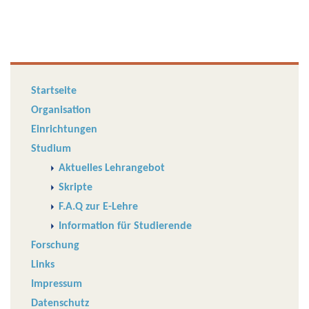
Startseite
Organisation
Einrichtungen
Studium
Aktuelles Lehrangebot
Skripte
F.A.Q zur E-Lehre
Information für Studierende
Forschung
Links
Impressum
Datenschutz