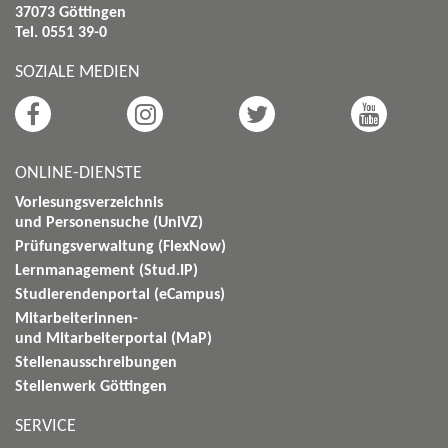
37073 Göttingen
Tel. 0551 39-0
SOZIALE MEDIEN
ONLINE-DIENSTE
Vorlesungsverzeichnis
und Personensuche (UniVZ)
Prüfungsverwaltung (FlexNow)
Lernmanagement (Stud.IP)
Studierendenportal (eCampus)
Mitarbeiterinnen-
und Mitarbeiterportal (MaP)
Stellenausschreibungen
Stellenwerk Göttingen
SERVICE