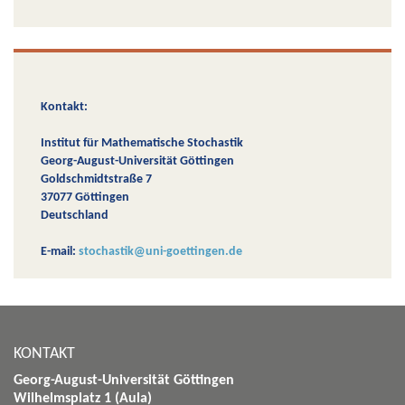
Kontakt:
Institut für Mathematische Stochastik
Georg-August-Universität Göttingen
Goldschmidtstraße 7
37077 Göttingen
Deutschland
E-mail:
stochastik@uni-goettingen.de
KONTAKT
Georg-August-Universität Göttingen
Wilhelmsplatz 1 (Aula)