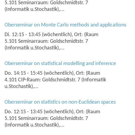
5.101 Seminarraum: Goldschmidtstr. 7
(Informatik u.Stochastik),...
Oberseminar on Monte Carlo methods and applications
Di. 12:15 - 13:45 (wöchentlich), Ort: (Raum
5.101 Seminarraum: Goldschmidtstr. 7
(Informatik u.Stochastik),...
Oberseminar on statistical modelling and inference
Do. 14:15 - 15:45 (wöchentlich), Ort: (Raum
4.101 CIP-Raum: Goldschmidtstr. 7 (Informatik
u.Stochastik),...
Oberseminar on statistics on non-Euclidean spaces
Do. 12:15 - 13:45 (wöchentlich), Ort: (Raum
5.101 Seminarraum: Goldschmidtstr. 7
(Informatik u.Stochastik),...