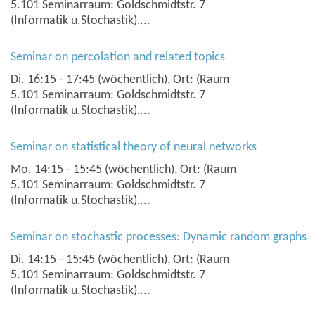
5.101 Seminarraum: Goldschmidtstr. 7
(Informatik u.Stochastik),...
Seminar on percolation and related topics
Di. 16:15 - 17:45 (wöchentlich), Ort: (Raum
5.101 Seminarraum: Goldschmidtstr. 7
(Informatik u.Stochastik),...
Seminar on statistical theory of neural networks
Mo. 14:15 - 15:45 (wöchentlich), Ort: (Raum
5.101 Seminarraum: Goldschmidtstr. 7
(Informatik u.Stochastik),...
Seminar on stochastic processes: Dynamic random graphs
Di. 14:15 - 15:45 (wöchentlich), Ort: (Raum
5.101 Seminarraum: Goldschmidtstr. 7
(Informatik u.Stochastik),...