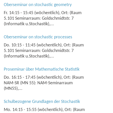
Oberseminar on stochastic geometry
Fr. 14:15 - 15:45 (wöchentlich), Ort: (Raum
5.101 Seminarraum: Goldschmidtstr. 7
(Informatik u.Stochastik),...
Oberseminar on stochastic processes
Do. 10:15 - 11:45 (wöchentlich), Ort: (Raum
5.101 Seminarraum: Goldschmidtstr. 7
(Informatik u.Stochastik),...
Proseminar über Mathematische Statistik
Do. 16:15 - 17:45 (wöchentlich), Ort: (Raum
NAM-SR (MN 55): NAM-Seminarraum
(MN55),...
Schulbezogene Grundlagen der Stochastik
Mo. 14:15 - 15:55 (wöchentlich), Ort: (Raum