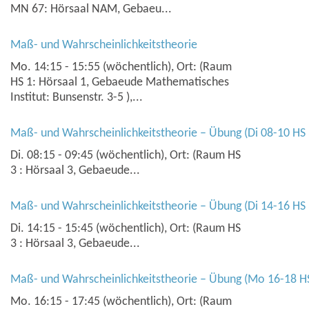
MN 67: Hörsaal NAM, Gebaeu...
Maß- und Wahrscheinlichkeitstheorie
Mo. 14:15 - 15:55 (wöchentlich), Ort: (Raum
HS 1: Hörsaal 1, Gebaeude Mathematisches
Institut: Bunsenstr. 3-5 ),...
Maß- und Wahrscheinlichkeitstheorie – Übung (Di 08-10 HS 
Di. 08:15 - 09:45 (wöchentlich), Ort: (Raum HS
3 : Hörsaal 3, Gebaeude...
Maß- und Wahrscheinlichkeitstheorie – Übung (Di 14-16 HS 
Di. 14:15 - 15:45 (wöchentlich), Ort: (Raum HS
3 : Hörsaal 3, Gebaeude...
Maß- und Wahrscheinlichkeitstheorie – Übung (Mo 16-18 HS
Mo. 16:15 - 17:45 (wöchentlich), Ort: (Raum