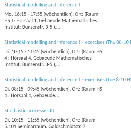
Statistical modelling and inference I
Mo. 16:15 - 17:55 (wöchentlich), Ort: (Raum
HS 1: Hörsaal 1, Gebaeude Mathematisches
Institut: Bunsenstr. 3-5 ),...
Statistical modelling and inference I – exercises (Thu 08-1
Di. 10:15 - 11:45 (wöchentlich), Ort: (Raum HS
4 : Hörsaal 4, Gebaeude Mathematisches
Institut: Bunsenstr. 3-5 ),...
Statistical modelling and inference I – exercises (Tue 8-10 H
Di. 08:15 - 09:45 (wöchentlich), Ort: (Raum HS
4 : Hörsaal 4, Gebaeude...
Stochastic processes III
Di. 10:15 - 11:55 (wöchentlich), Ort: (Raum
5.101 Seminarraum: Goldschmidtstr. 7