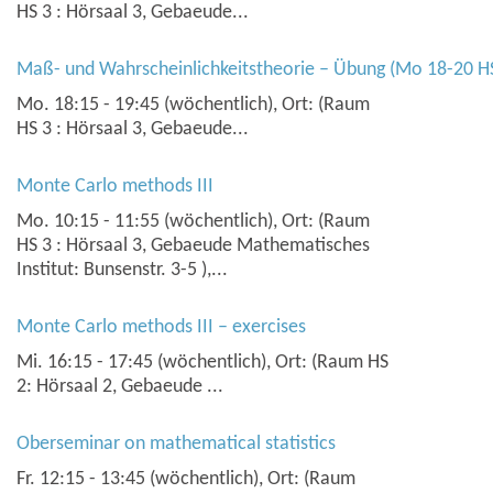
HS 3 : Hörsaal 3, Gebaeude...
Maß- und Wahrscheinlichkeitstheorie – Übung (Mo 18-20 HS
Mo. 18:15 - 19:45 (wöchentlich), Ort: (Raum
HS 3 : Hörsaal 3, Gebaeude...
Monte Carlo methods III
Mo. 10:15 - 11:55 (wöchentlich), Ort: (Raum
HS 3 : Hörsaal 3, Gebaeude Mathematisches
Institut: Bunsenstr. 3-5 ),...
Monte Carlo methods III – exercises
Mi. 16:15 - 17:45 (wöchentlich), Ort: (Raum HS
2: Hörsaal 2, Gebaeude ...
Oberseminar on mathematical statistics
Fr. 12:15 - 13:45 (wöchentlich), Ort: (Raum