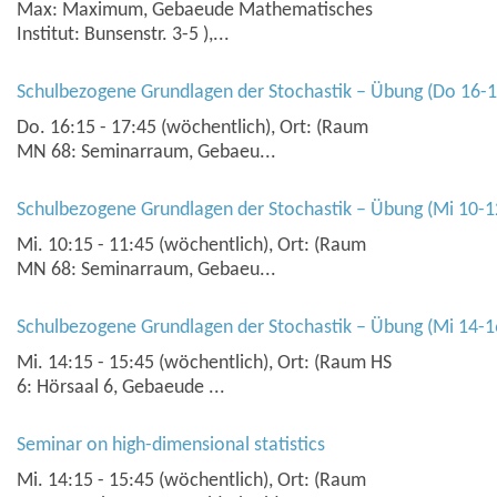
Max: Maximum, Gebaeude Mathematisches
Institut: Bunsenstr. 3-5 ),...
Schulbezogene Grundlagen der Stochastik – Übung (Do 16
Do. 16:15 - 17:45 (wöchentlich), Ort: (Raum
MN 68: Seminarraum, Gebaeu...
Schulbezogene Grundlagen der Stochastik – Übung (Mi 10-
Mi. 10:15 - 11:45 (wöchentlich), Ort: (Raum
MN 68: Seminarraum, Gebaeu...
Schulbezogene Grundlagen der Stochastik – Übung (Mi 14-1
Mi. 14:15 - 15:45 (wöchentlich), Ort: (Raum HS
6: Hörsaal 6, Gebaeude ...
Seminar on high-dimensional statistics
Mi. 14:15 - 15:45 (wöchentlich), Ort: (Raum