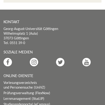
KONTAKT
Georg-August-Universität Göttingen
Wilhelmsplatz 1 (Aula)
37073 Göttingen
Tel. 0551 39-0
SOZIALE MEDIEN
ONLINE-DIENSTE
Vorlesungsverzeichnis
und Personensuche (UniVZ)
Prüfungsverwaltung (FlexNow)
Lernmanagement (Stud.IP)
Studierendenportal (eCampus)