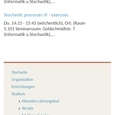
(Informatik u.Stochastik),...
Stochastic processes III - exercises
Do. 14:15 - 15:45 (wöchentlich), Ort: (Raum
5.101 Seminarraum: Goldschmidtstr. 7
(Informatik u.Stochastik),...
Startseite
Organisation
Einrichtungen
Studium
Aktuelles Lehrangebot
Skripte