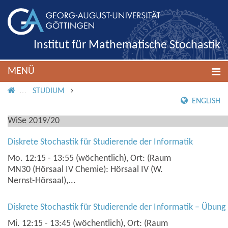
Institut für Mathematische Stochastik
MENÜ
IMS ROOT
STUDIUM
ENGLISH
WiSe 2019/20
Diskrete Stochastik für Studierende der Informatik
Mo. 12:15 - 13:55 (wöchentlich), Ort: (Raum
MN30 (Hörsaal IV Chemie): Hörsaal IV (W.
Nernst-Hörsaal),...
Diskrete Stochastik für Studierende der Informatik – Übung
Mi. 12:15 - 13:45 (wöchentlich), Ort: (Raum