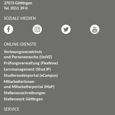
37073 Göttingen
Tel. 0551 39-0
SOZIALE MEDIEN
ONLINE-DIENSTE
Vorlesungsverzeichnis
und Personensuche (UniVZ)
Prüfungsverwaltung (FlexNow)
Lernmanagement (Stud.IP)
Studierendenportal (eCampus)
Mitarbeiterinnen-
und Mitarbeiterportal (MaP)
Stellenausschreibungen
Stellenwerk Göttingen
SERVICE