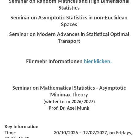
Seminar on Random Matrices and High Dimensional
Statistics
Seminar on Asymptotic Statistics in non-Euclidean
Spaces
Seminar on Modern Advances in Statistical Optimal
Transport
Für mehr Informationen
hier klicken.
Seminar on Mathematical Statistics - Asymptotic
Minimax Theory
(winter term 2026/2027)
Prof. Dr. Axel Munk
Key information
Time:
30/10/2026 – 12/02/2027, on Fridays,