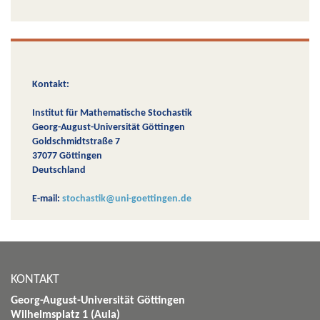
Kontakt:
Institut für Mathematische Stochastik
Georg-August-Universität Göttingen
Goldschmidtstraße 7
37077 Göttingen
Deutschland
E-mail:
stochastik@uni-goettingen.de
KONTAKT
Georg-August-Universität Göttingen
Wilhelmsplatz 1 (Aula)