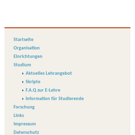
Startseite
Organisation
Einrichtungen
Studium
Aktuelles Lehrangebot
Skripte
F.A.Q zur E-Lehre
Information für Studierende
Forschung
Links
Impressum
Datenschutz