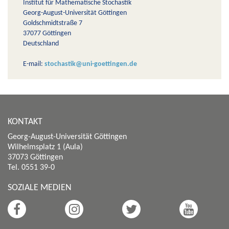
Institut für Mathematische Stochastik
Georg-August-Universität Göttingen
Goldschmidtstraße 7
37077 Göttingen
Deutschland
E-mail:
stochastik@uni-goettingen.de
KONTAKT
Georg-August-Universität Göttingen
Wilhelmsplatz 1 (Aula)
37073 Göttingen
Tel. 0551 39-0
SOZIALE MEDIEN