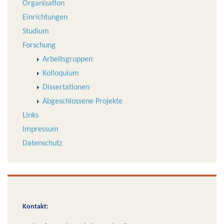
Organisation
Einrichtungen
Studium
Forschung
Arbeitsgruppen
Kolloquium
Dissertationen
Abgeschlossene Projekte
Links
Impressum
Datenschutz
Kontakt: