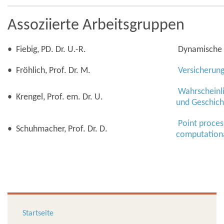
Assoziierte Arbeitsgruppen
• Fiebig, PD. Dr. U.-R.
Dynamische 
• Fröhlich, Prof. Dr. M.
Versicherun
Wahrscheinli
• Krengel, Prof. em. Dr. U.
und Geschich
Point process
• Schuhmacher, Prof. Dr. D.
computational
Startseite