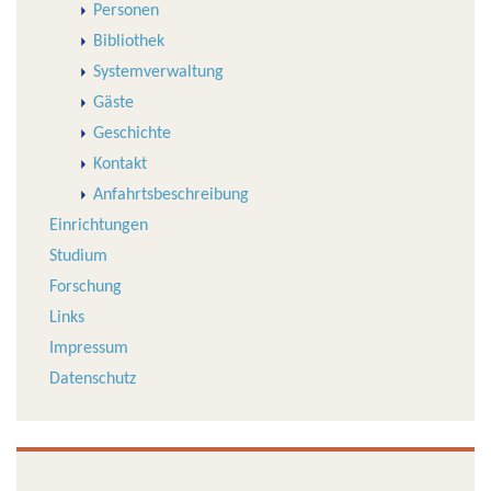
Personen
Bibliothek
Systemverwaltung
Gäste
Geschichte
Kontakt
Anfahrtsbeschreibung
Einrichtungen
Studium
Forschung
Links
Impressum
Datenschutz