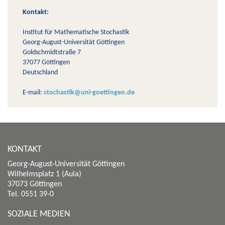
Kontakt:
Institut für Mathematische Stochastik
Georg-August-Universität Göttingen
Goldschmidtstraße 7
37077 Göttingen
Deutschland
E-mail:
stochastik@uni-goettingen.de
KONTAKT
Georg-August-Universität Göttingen
Wilhelmsplatz 1 (Aula)
37073 Göttingen
Tel. 0551 39-0
SOZIALE MEDIEN