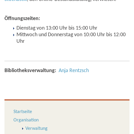
Öffnungszeiten:
Dienstag von 13:00 Uhr bis 15:00 Uhr
Mittwoch und Donnerstag von 10:00 Uhr bis 12:00
Uhr
Bibliotheksverwaltung:
Anja Rentzsch
Startseite
Organisation
Verwaltung