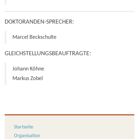
DOKTORANDEN-SPRECHER:
Marcel Beckschulte
GLEICHSTELLUNGSBEAUFTRAGTE:
Johann Köhne
Markus Zobel
Startseite
Organisation