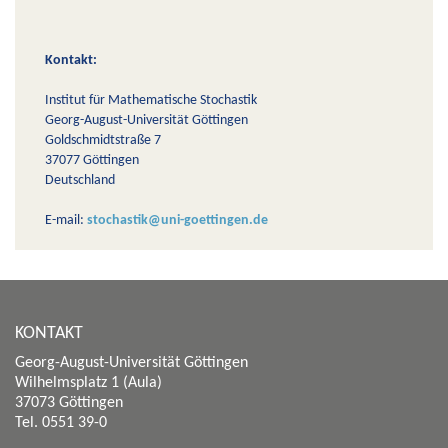
Kontakt:
Institut für Mathematische Stochastik
Georg-August-Universität Göttingen
Goldschmidtstraße 7
37077 Göttingen
Deutschland
E-mail:
stochastik@uni-goettingen.de
KONTAKT
Georg-August-Universität Göttingen
Wilhelmsplatz 1 (Aula)
37073 Göttingen
Tel. 0551 39-0