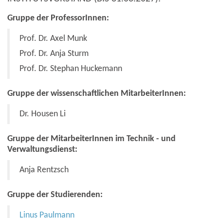
Gruppe der ProfessorInnen:
Prof. Dr. Axel Munk
Prof. Dr. Anja Sturm
Prof. Dr. Stephan Huckemann
Gruppe der wissenschaftlichen MitarbeiterInnen:
Dr. Housen Li
Gruppe der MitarbeiterInnen im Technik - und
Verwaltungsdienst:
Anja Rentzsch
Gruppe der Studierenden:
Linus Paulmann