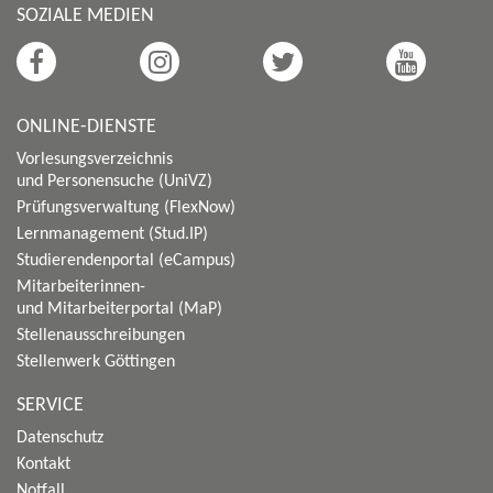
SOZIALE MEDIEN
ONLINE-DIENSTE
Vorlesungsverzeichnis
und Personensuche (UniVZ)
Prüfungsverwaltung (FlexNow)
Lernmanagement (Stud.IP)
Studierendenportal (eCampus)
Mitarbeiterinnen-
und Mitarbeiterportal (MaP)
Stellenausschreibungen
Stellenwerk Göttingen
SERVICE
Datenschutz
Kontakt
Notfall