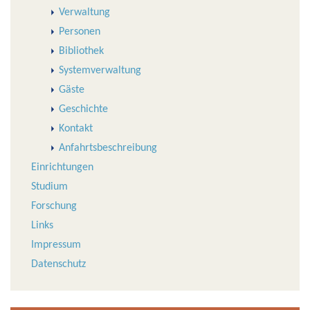
Verwaltung
Personen
Bibliothek
Systemverwaltung
Gäste
Geschichte
Kontakt
Anfahrtsbeschreibung
Einrichtungen
Studium
Forschung
Links
Impressum
Datenschutz