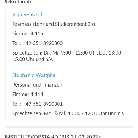
Sekretariat:
Anja Rentzsch
Teamassistenz und Studierendenbüro
Zimmer 4.115
Tel.: +49-551-3920300
Sprechzeiten: Di., Mi. 9:00 - 12:00 Uhr, Do. 13:00 -
15:00 Uhr und n.V.
Stephanie Westphal
Personal und Finanzen
Zimmer 4.114
Tel.: +49-551-3920301
Sprechzeiten: Mo. & Mi. 10:00 - 12:00 Uhr und n.V.
INSTITUTSVORSTAND (BIS 31.03.2027):