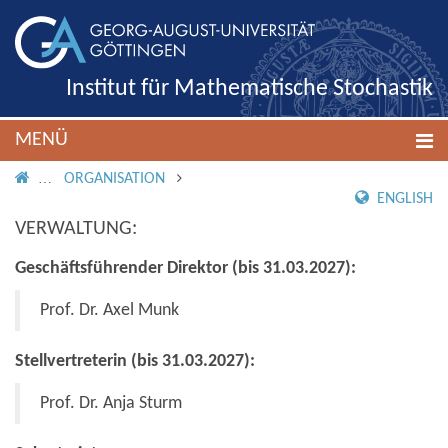
Institut für Mathematische Stochastik
MENÜ
IMS ROOT
ORGANISATION
ENGLISH
VERWALTUNG:
Geschäftsführender Direktor (bis 31.03.2027):
Prof. Dr. Axel Munk
Stellvertreterin (bis 31.03.2027):
Prof. Dr. Anja Sturm