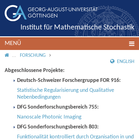
Institut für Mathematische Stochastik
MENÜ
IMS ROOT
FORSCHUNG
ENGLISH
Abgeschlossene Projekte:
Deutsch-Schweizer Forschergruppe FOR 916:
Statistische Regularisierung und Qualitative
Nebenbedingungen
DFG Sonderforschungsbereich 755:
Nanoscale Photonic Imaging
DFG Sonderforschungsbereich 803:
Funktionalität kontrolliert durch Organisation in und