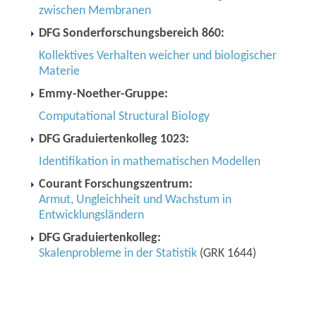
zwischen Membranen
DFG Sonderforschungsbereich 860:
Kollektives Verhalten weicher und biologischer
Materie
Emmy-Noether-Gruppe:
Computational Structural Biology
DFG Graduiertenkolleg 1023:
Identifikation in mathematischen Modellen
Courant Forschungszentrum:
Armut, Ungleichheit und Wachstum in
Entwicklungsländern
DFG Graduiertenkolleg:
Skalenprobleme in der Statistik
(GRK 1644)