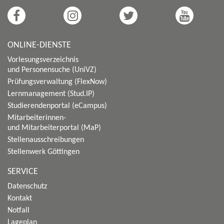
ONLINE-DIENSTE
Vorlesungsverzeichnis
und Personensuche (UniVZ)
Prüfungsverwaltung (FlexNow)
Lernmanagement (Stud.IP)
Studierendenportal (eCampus)
Mitarbeiterinnen-
und Mitarbeiterportal (MaP)
Stellenausschreibungen
Stellenwerk Göttingen
SERVICE
Datenschutz
Kontakt
Notfall
Lageplan