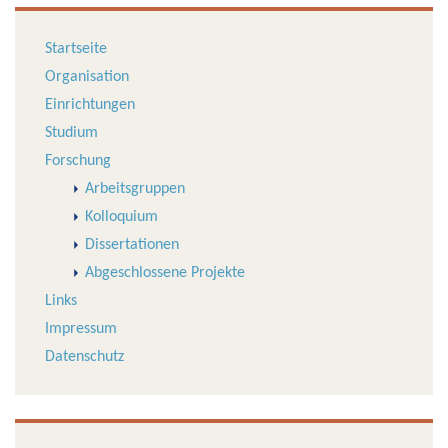
Startseite
Organisation
Einrichtungen
Studium
Forschung
Arbeitsgruppen
Kolloquium
Dissertationen
Abgeschlossene Projekte
Links
Impressum
Datenschutz