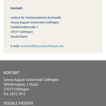
Kontakt:
Institut für Mathematische Stochastik
Georg-August-Universität Göttingen
Goldschmidtstraße 7
37077 Göttingen
Deutschland
E-mail:
stochastik@uni-goettingen.de
KONTAKT
Georg-August-Universität Göttingen
Wilhelmsplatz 1 (Aula)
37073 Göttingen
Tel. 0551 39-0
SOZIALE MEDIEN