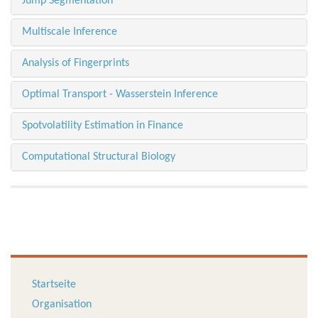
Jump Segmentation
Multiscale Inference
Analysis of Fingerprints
Optimal Transport - Wasserstein Inference
Spotvolatility Estimation in Finance
Computational Structural Biology
Startseite
Organisation