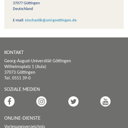
37077 Göttingen
Deutschland
E-mail:
stochastik@uni-goettingen.de
KONTAKT
Georg-August-Universität Göttingen
Wilhelmsplatz 1 (Aula)
37073 Göttingen
Tel. 0551 39-0
SOZIALE MEDIEN
ONLINE-DIENSTE
Vorlesungsverzeichnis