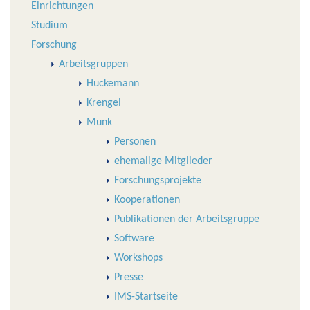
Einrichtungen
Studium
Forschung
Arbeitsgruppen
Huckemann
Krengel
Munk
Personen
ehemalige Mitglieder
Forschungsprojekte
Kooperationen
Publikationen der Arbeitsgruppe
Software
Workshops
Presse
IMS-Startseite