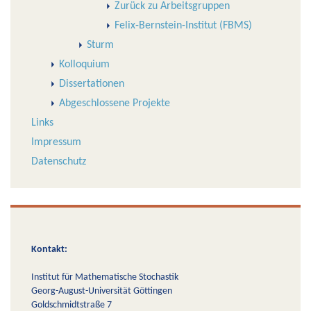
Zurück zu Arbeitsgruppen
Felix-Bernstein-Institut (FBMS)
Sturm
Kolloquium
Dissertationen
Abgeschlossene Projekte
Links
Impressum
Datenschutz
Kontakt:
Institut für Mathematische Stochastik
Georg-August-Universität Göttingen
Goldschmidtstraße 7