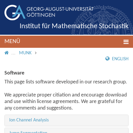
Institut für Mathematische Stochastik
MENÜ
IMS ROOT
MUNK
ENGLISH
Software
This page lists software developed in our research group.
We appreciate proper citiation and encourage download
and use within license agreements. We are grateful for
any comments and suggestions.
Ion Channel Analysis