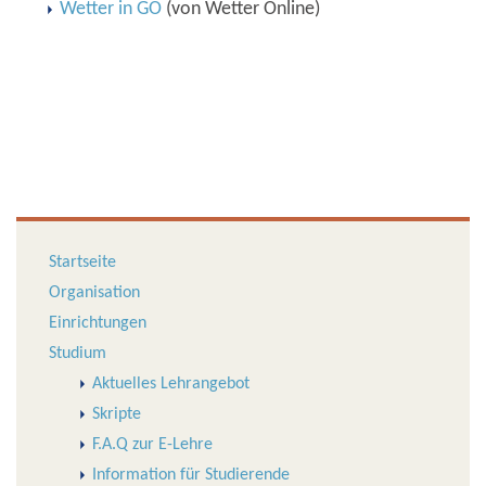
Wetter in GÖ
(von Wetter Online)
Startseite
Organisation
Einrichtungen
Studium
Aktuelles Lehrangebot
Skripte
F.A.Q zur E-Lehre
Information für Studierende