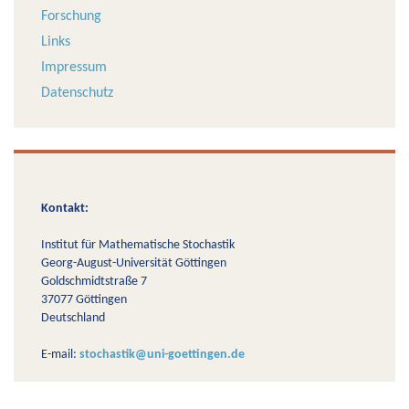
Forschung
Links
Impressum
Datenschutz
Kontakt:
Institut für Mathematische Stochastik
Georg-August-Universität Göttingen
Goldschmidtstraße 7
37077 Göttingen
Deutschland
E-mail:
stochastik@uni-goettingen.de