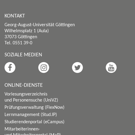
KONTAKT
Georg-August-Universität Göttingen
Wilhelmsplatz 1 (Aula)
37073 Göttingen
Tel. 0551 39-0
SOZIALE MEDIEN
ONLINE-DIENSTE
Vorlesungsverzeichnis
und Personensuche (UniVZ)
Prüfungsverwaltung (FlexNow)
Lernmanagement (Stud.IP)
Studierendenportal (eCampus)
Mitarbeiterinnen-