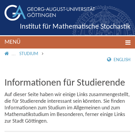
Institut für Mathematische Stochastik
MENÜ
IMS ROOT
STUDIUM
ENGLISH
Informationen für Studierende
Auf dieser Seite haben wir einige Links zusammengestellt,
die für Studierende interessant sein könnten. Sie finden
Informationen zum Studium im Allgemeinen und zum
Mathematikstudium im Besonderen, ferner einige Links
zur Stadt Göttingen.