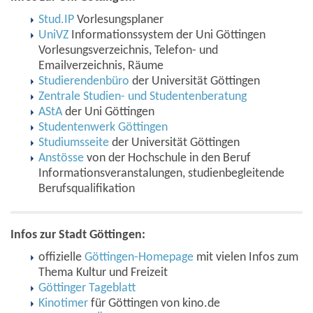
Stud.IP
Vorlesungsplaner
UniVZ
Informationssystem der Uni Göttingen
Vorlesungsverzeichnis, Telefon- und
Emailverzeichnis, Räume
Studierendenbüro
der Universität Göttingen
Zentrale Studien- und Studentenberatung
AStA
der Uni Göttingen
Studentenwerk Göttingen
Studiumsseite
der Universität Göttingen
Anstösse
von der Hochschule in den Beruf
Informationsveranstalungen, studienbegleitende
Berufsqualifikation
Infos zur Stadt Göttingen:
offizielle
Göttingen-Homepage
mit vielen Infos zum
Thema Kultur und Freizeit
Göttinger Tageblatt
Kinotimer
für Göttingen von kino.de