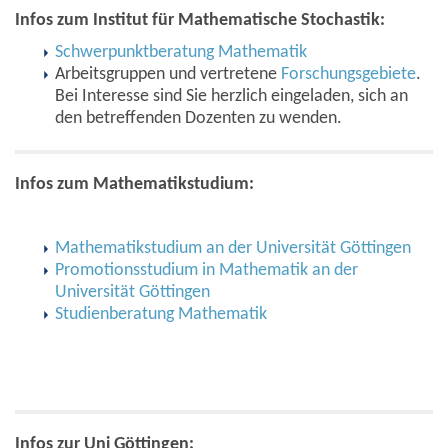
Infos zum Institut für Mathematische Stochastik:
Schwerpunktberatung Mathematik
Arbeitsgruppen und vertretene
Forschungsgebiete
.
Bei Interesse sind Sie herzlich eingeladen, sich an
den betreffenden Dozenten zu wenden.
Infos zum Mathematikstudium:
Mathematikstudium an der Universität Göttingen
Promotionsstudium in Mathematik an der
Universität Göttingen
Studienberatung Mathematik
Infos zur Uni Göttingen: