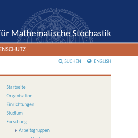
 für Mathematische Stochastik
ENSCHUTZ
SUCHEN
ENGLISH
Startseite
Organisation
Einrichtungen
Studium
Forschung
Arbeitsgruppen