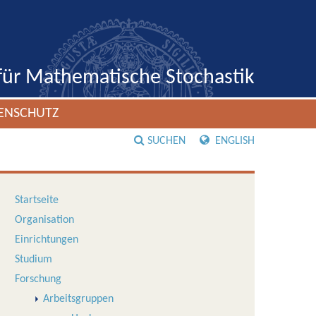
 für Mathematische Stochastik
ENSCHUTZ
SUCHEN
ENGLISH
Startseite
Organisation
Einrichtungen
Studium
Forschung
Arbeitsgruppen