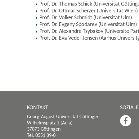
Prof. Dr. Thomas Schick (Universität Götting
Prof. Dr. Ottmar Scherzer (Universität Wien)
Prof. Dr. Volker Schmidt (Universität Ulm)
Prof. Dr. Evgeny Spodarev (Universität Ulm)
Prof. Dr. Alexandre Tsybakov (Universite Pari
Prof. Dr. Eva Vedel-Jensen (Aarhus Universit
KONTAKT
SOZIAL
Georg-August-Universität Göttingen
Wilhelmsplatz 1 (Aula)
37073 Göttingen
Tel. 0551 39-0