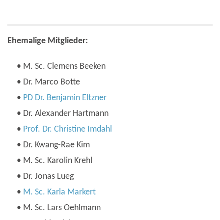
Ehemalige Mitglieder:
• M. Sc. Clemens Beeken
• Dr. Marco Botte
•
PD Dr. Benjamin Eltzner
• Dr. Alexander Hartmann
•
Prof. Dr. Christine Imdahl
• Dr. Kwang-Rae Kim
• M. Sc. Karolin Krehl
• Dr. Jonas Lueg
•
M. Sc. Karla Markert
• M. Sc. Lars Oehlmann