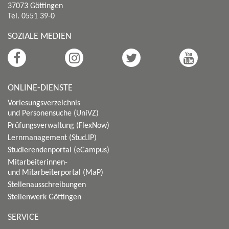
37073 Göttingen
Tel. 0551 39-0
SOZIALE MEDIEN
ONLINE-DIENSTE
Vorlesungsverzeichnis
und Personensuche (UniVZ)
Prüfungsverwaltung (FlexNow)
Lernmanagement (Stud.IP)
Studierendenportal (eCampus)
Mitarbeiterinnen-
und Mitarbeiterportal (MaP)
Stellenausschreibungen
Stellenwerk Göttingen
SERVICE