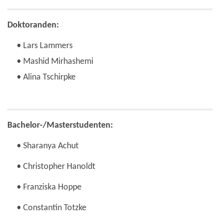
Doktoranden:
• Lars Lammers
• Mashid Mirhashemi
• Alina Tschirpke
Bachelor-/Masterstudenten:
• Sharanya Achut
• Christopher Hanoldt
• Franziska Hoppe
• Constantin Totzke