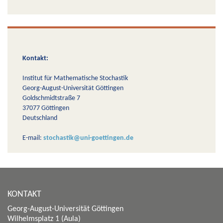
Kontakt:
Institut für Mathematische Stochastik
Georg-August-Universität Göttingen
Goldschmidtstraße 7
37077 Göttingen
Deutschland
E-mail:
stochastik@uni-goettingen.de
KONTAKT
Georg-August-Universität Göttingen
Wilhelmsplatz 1 (Aula)