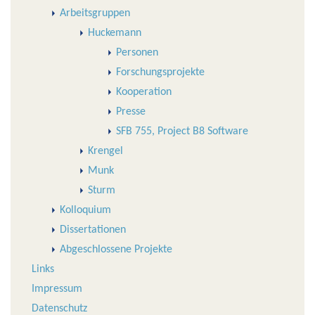
Arbeitsgruppen
Huckemann
Personen
Forschungsprojekte
Kooperation
Presse
SFB 755, Project B8 Software
Krengel
Munk
Sturm
Kolloquium
Dissertationen
Abgeschlossene Projekte
Links
Impressum
Datenschutz