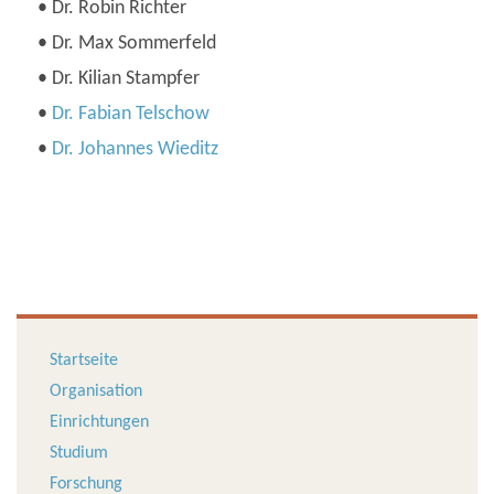
• Dr. Robin Richter
• Dr. Max Sommerfeld
• Dr. Kilian Stampfer
•
Dr. Fabian Telschow
•
Dr. Johannes Wieditz
Startseite
Organisation
Einrichtungen
Studium
Forschung