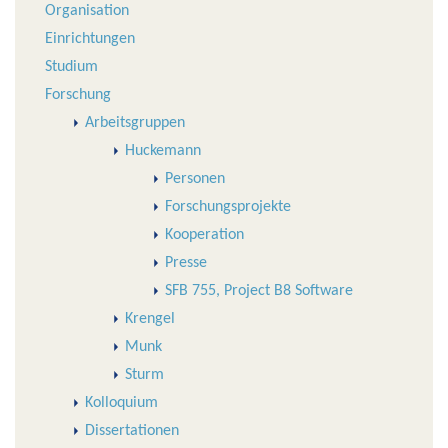
Organisation
Einrichtungen
Studium
Forschung
Arbeitsgruppen
Huckemann
Personen
Forschungsprojekte
Kooperation
Presse
SFB 755, Project B8 Software
Krengel
Munk
Sturm
Kolloquium
Dissertationen