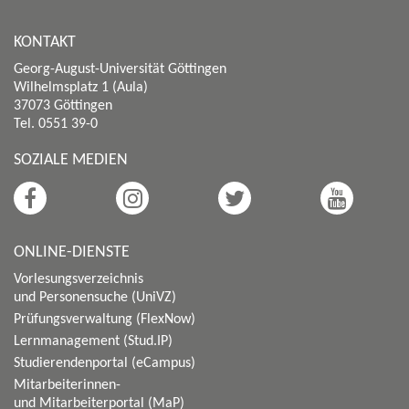
KONTAKT
Georg-August-Universität Göttingen
Wilhelmsplatz 1 (Aula)
37073 Göttingen
Tel. 0551 39-0
SOZIALE MEDIEN
ONLINE-DIENSTE
Vorlesungsverzeichnis
und Personensuche (UniVZ)
Prüfungsverwaltung (FlexNow)
Lernmanagement (Stud.IP)
Studierendenportal (eCampus)
Mitarbeiterinnen-
und Mitarbeiterportal (MaP)