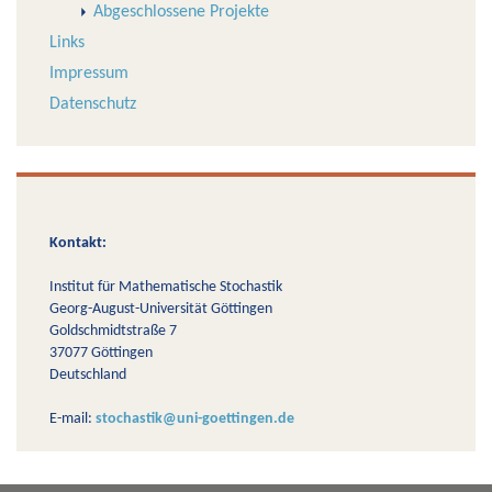
Abgeschlossene Projekte
Links
Impressum
Datenschutz
Kontakt:
Institut für Mathematische Stochastik
Georg-August-Universität Göttingen
Goldschmidtstraße 7
37077 Göttingen
Deutschland
E-mail:
stochastik@uni-goettingen.de