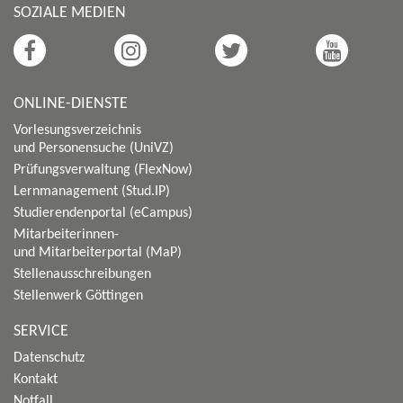
SOZIALE MEDIEN
ONLINE-DIENSTE
Vorlesungsverzeichnis
und Personensuche (UniVZ)
Prüfungsverwaltung (FlexNow)
Lernmanagement (Stud.IP)
Studierendenportal (eCampus)
Mitarbeiterinnen-
und Mitarbeiterportal (MaP)
Stellenausschreibungen
Stellenwerk Göttingen
SERVICE
Datenschutz
Kontakt
Notfall