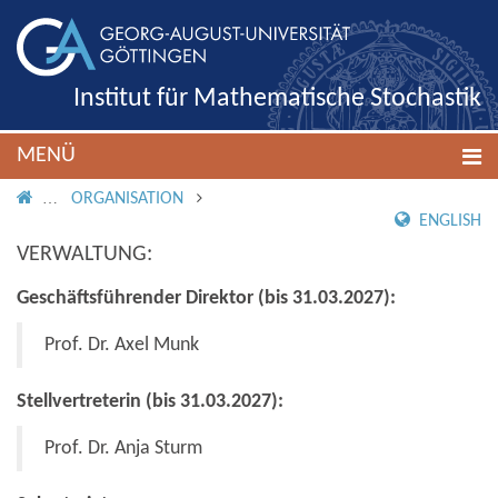
Institut für Mathematische Stochastik
MENÜ
IMS ROOT
ORGANISATION
ENGLISH
VERWALTUNG:
Geschäftsführender Direktor (bis 31.03.2027):
Prof. Dr. Axel Munk
Stellvertreterin (bis 31.03.2027):
Prof. Dr. Anja Sturm