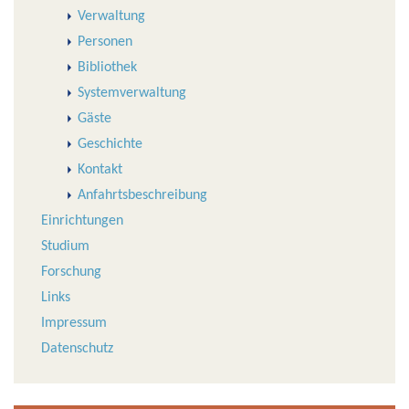
Verwaltung
Personen
Bibliothek
Systemverwaltung
Gäste
Geschichte
Kontakt
Anfahrtsbeschreibung
Einrichtungen
Studium
Forschung
Links
Impressum
Datenschutz