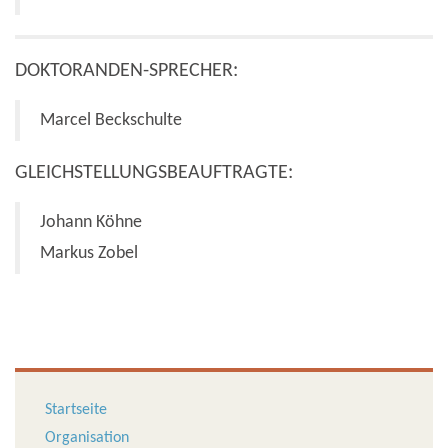
DOKTORANDEN-SPRECHER:
Marcel Beckschulte
GLEICHSTELLUNGSBEAUFTRAGTE:
Johann Köhne
Markus Zobel
Startseite
Organisation