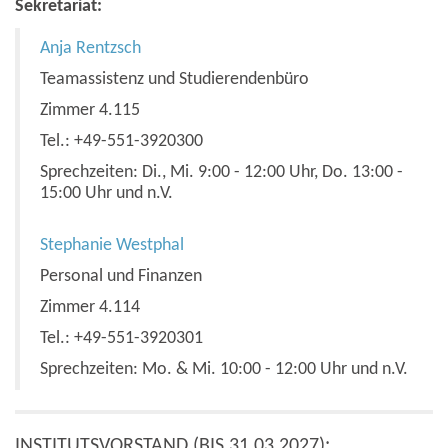
Sekretariat:
Anja Rentzsch
Teamassistenz und Studierendenbüro
Zimmer 4.115
Tel.: +49-551-3920300
Sprechzeiten: Di., Mi. 9:00 - 12:00 Uhr, Do. 13:00 -
15:00 Uhr und n.V.
Stephanie Westphal
Personal und Finanzen
Zimmer 4.114
Tel.: +49-551-3920301
Sprechzeiten: Mo. & Mi. 10:00 - 12:00 Uhr und n.V.
INSTITUTSVORSTAND (BIS 31.03.2027):