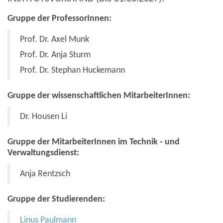
Gruppe der ProfessorInnen:
Prof. Dr. Axel Munk
Prof. Dr. Anja Sturm
Prof. Dr. Stephan Huckemann
Gruppe der wissenschaftlichen MitarbeiterInnen:
Dr. Housen Li
Gruppe der MitarbeiterInnen im Technik - und
Verwaltungsdienst:
Anja Rentzsch
Gruppe der Studierenden:
Linus Paulmann