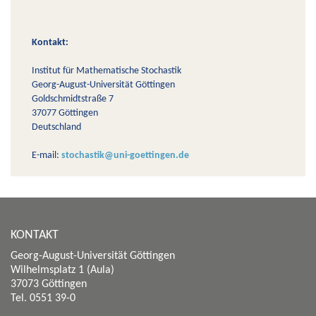
Kontakt:
Institut für Mathematische Stochastik
Georg-August-Universität Göttingen
Goldschmidtstraße 7
37077 Göttingen
Deutschland
E-mail:
stochastik@uni-goettingen.de
KONTAKT
Georg-August-Universität Göttingen
Wilhelmsplatz 1 (Aula)
37073 Göttingen
Tel. 0551 39-0