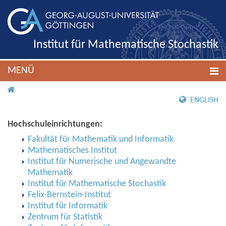
Institut für Mathematische Stochastik
MENÜ
IMS ROOT
ENGLISH
Hochschuleinrichtungen:
Fakultät für Mathematik und Informatik
Mathematisches Institut
Institut für Numerische und Angewandte
Mathematik
Institut für Mathematische Stochastik
Felix-Bernstein-Institut
Institut für Informatik
Zentrum für Statistik