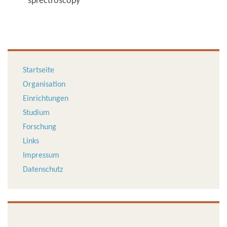
sprectroscopy"
Startseite
Organisation
Einrichtungen
Studium
Forschung
Links
Impressum
Datenschutz