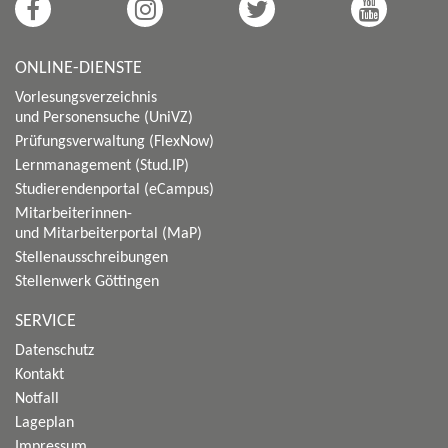
ONLINE-DIENSTE
Vorlesungsverzeichnis
und Personensuche (UniVZ)
Prüfungsverwaltung (FlexNow)
Lernmanagement (Stud.IP)
Studierendenportal (eCampus)
Mitarbeiterinnen-
und Mitarbeiterportal (MaP)
Stellenausschreibungen
Stellenwerk Göttingen
SERVICE
Datenschutz
Kontakt
Notfall
Lageplan
Impressum