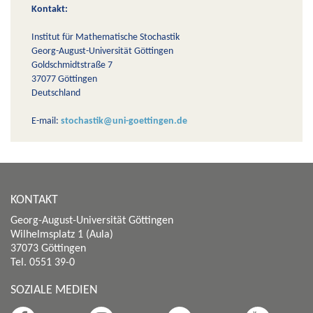
Kontakt:
Institut für Mathematische Stochastik
Georg-August-Universität Göttingen
Goldschmidtstraße 7
37077 Göttingen
Deutschland
E-mail:
stochastik@uni-goettingen.de
KONTAKT
Georg-August-Universität Göttingen
Wilhelmsplatz 1 (Aula)
37073 Göttingen
Tel. 0551 39-0
SOZIALE MEDIEN